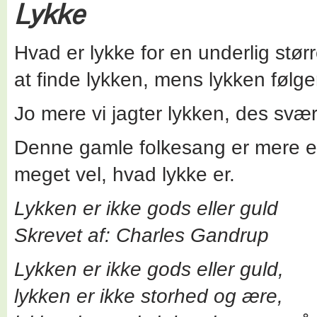
Lykke
Hvad er lykke for en underlig størr
at finde lykken, mens lykken følger
Jo mere vi jagter lykken, des svær
Denne gamle folkesang er mere e
meget vel, hvad lykke er.
Lykken er ikke gods eller guld
Skrevet af: Charles Gandrup
Lykken er ikke gods eller guld,
lykken er ikke storhed og ære,